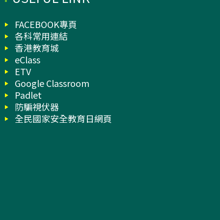
FACEBOOK專頁
各科常用連結
香港教育城
eClass
ETV
Google Classroom
Padlet
防騙視伏器
全民國家安全教育日網頁